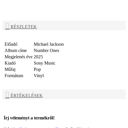
RÉSZLETEK
Előadó
Michael Jackson
Album címe
Number Ones
Megjelenés éve
2025
Kiadó
Sony Music
Műfaj
Pop
Formátum
Vinyl
ÉRTÉKELÉSEK
Írj véleményt a termékről!