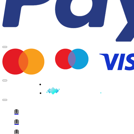
Minden jog fenntartva © 2026