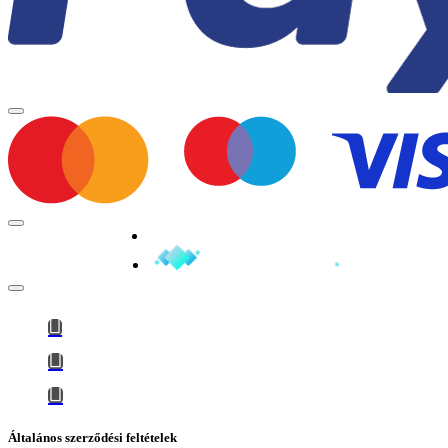
Minden jog fenntartva © 2026
Általános szerződési feltételek