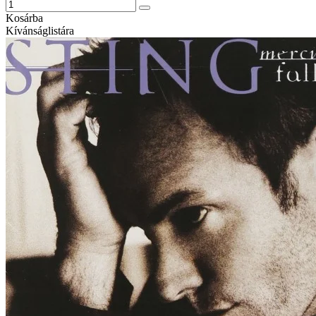
Kosárba
Kívánságlistára