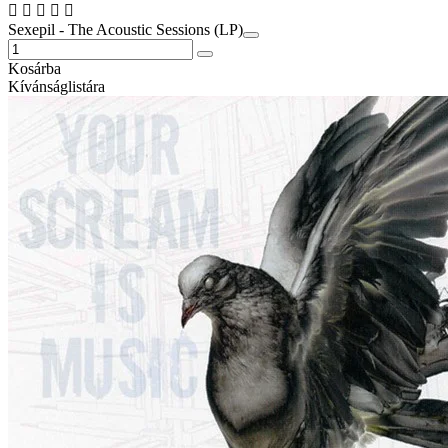
Sexepil - The Acoustic Sessions (LP)
Kosárba
Kívánságlistára