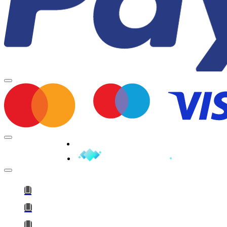
Minden jog fenntartva © 2026