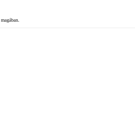
i magában.