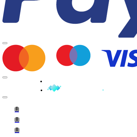
Minden jog fenntartva © 2026