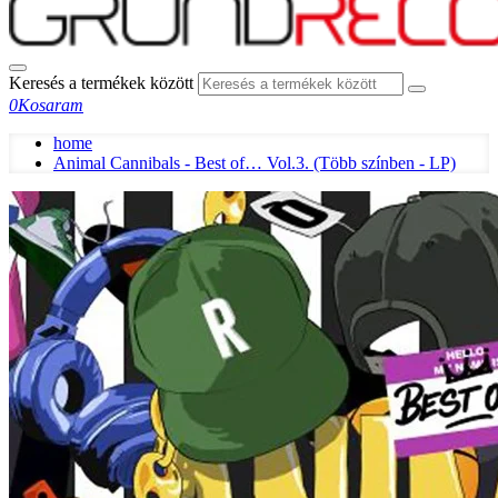
Keresés a termékek között
0
Kosaram
home
Animal Cannibals - Best of… Vol.3. (Több színben - LP)