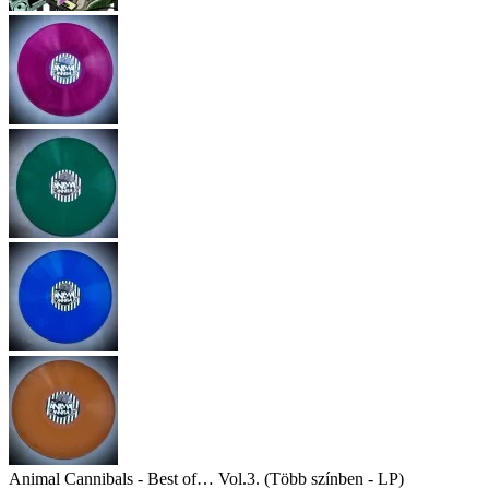
Animal Cannibals - Best of… Vol.3. (Több színben - LP)