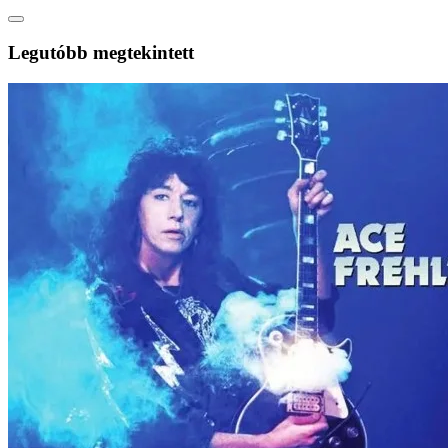
Legutóbb megtekintett