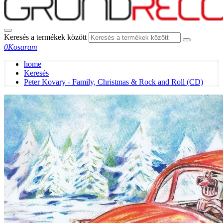
Keresés a termékek között
0
Kosaram
home
Keresés
Peter Kovary - Family, Christmas & Rock and Roll (CD)