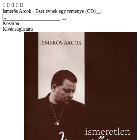
Ismerős Arcok - Ezer évnek egy reménye (CD)
Kosárba
Kívánságlistára