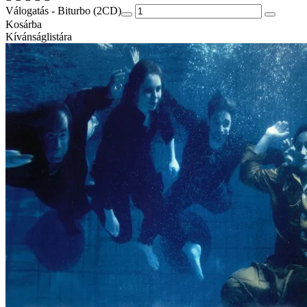
Válogatás - Biturbo (2CD)
Kosárba
Kívánságlistára