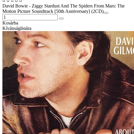
David Bowie - Ziggy Stardust And The Spiders From Mars: The
Motion Picture Soundtrack [50th Anniversary] (2CD)
Kosárba
Kívánságlistára