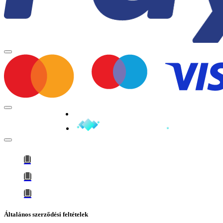
Minden jog fenntartva © 2026
Általános szerződési feltételek