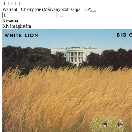
Warrant - Cherry Pie (Márványozott sárga - LP)
Kosárba
Kívánságlistára