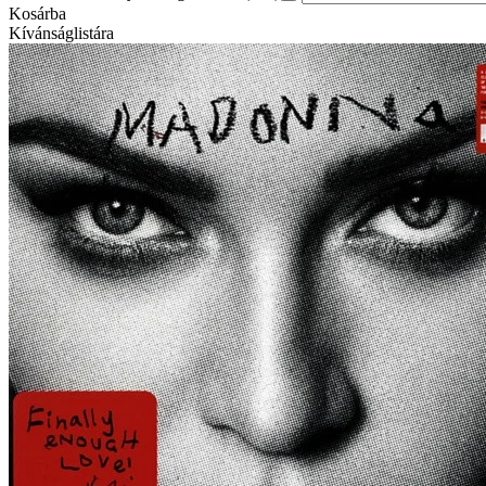
Kosárba
Kívánságlistára