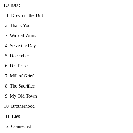
Dallista:
1. Down in the Dirt
2. Thank You
3. Wicked Woman
4. Seize the Day
5. December
6. Dr. Tease
7. Mill of Grief
8. The Sacrifice
9. My Old Town
10. Brotherhood
11. Lies
12. Connected