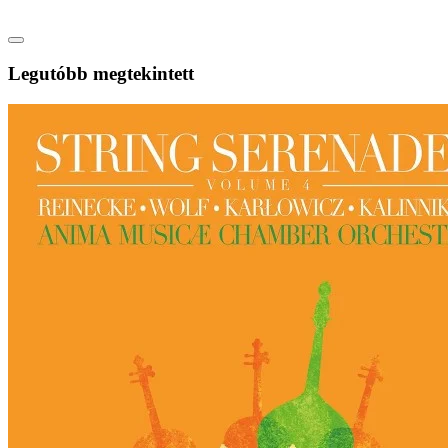
Legutóbb megtekintett