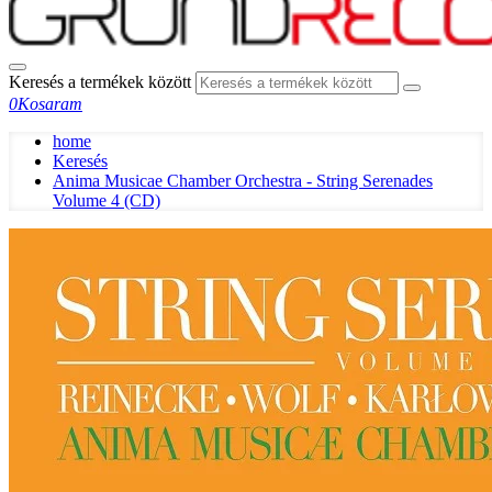
Keresés a termékek között
0
Kosaram
home
Keresés
Anima Musicae Chamber Orchestra - String Serenades
Volume 4 (CD)